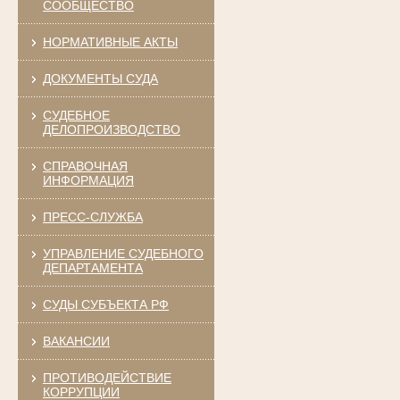
СООБЩЕСТВО
НОРМАТИВНЫЕ АКТЫ
ДОКУМЕНТЫ СУДА
СУДЕБНОЕ
ДЕЛОПРОИЗВОДСТВО
СПРАВОЧНАЯ
ИНФОРМАЦИЯ
ПРЕСС-СЛУЖБА
УПРАВЛЕНИЕ СУДЕБНОГО
ДЕПАРТАМЕНТА
СУДЫ СУБЪЕКТА РФ
ВАКАНСИИ
ПРОТИВОДЕЙСТВИЕ
КОРРУПЦИИ