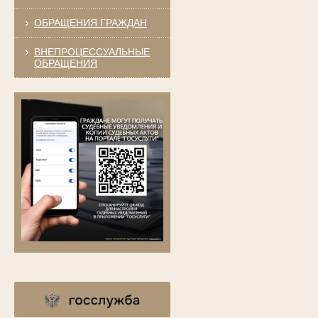
ОБРАЩЕНИЯ ГРАЖДАН
ВНЕПРОЦЕССУАЛЬНЫЕ
ОБРАЩЕНИЯ