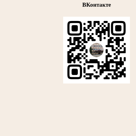
ВКонтакте