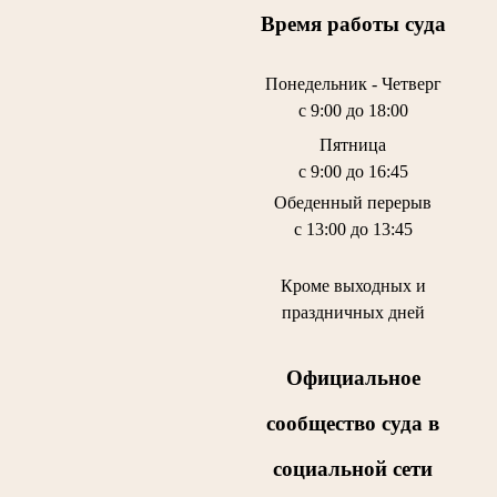
Время работы суда
Понедельник - Четверг
с 9:00 до 18:00
Пятница
с 9:00 до 16:45
Обеденный перерыв
с 13:00 до 13:45
Кроме выходных и
праздничных дней
Официальное
сообщество суда в
социальной сети