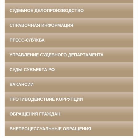
СУДЕБНОЕ ДЕЛОПРОИЗВОДСТВО
СПРАВОЧНАЯ ИНФОРМАЦИЯ
ПРЕСС-СЛУЖБА
УПРАВЛЕНИЕ СУДЕБНОГО ДЕПАРТАМЕНТА
СУДЫ СУБЪЕКТА РФ
ВАКАНСИИ
ПРОТИВОДЕЙСТВИЕ КОРРУПЦИИ
ОБРАЩЕНИЯ ГРАЖДАН
ВНЕПРОЦЕССУАЛЬНЫЕ ОБРАЩЕНИЯ