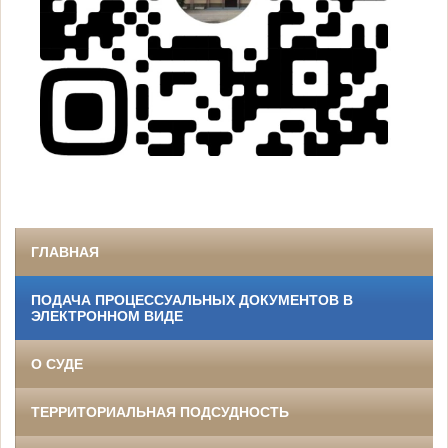
ГЛАВНАЯ
ПОДАЧА ПРОЦЕССУАЛЬНЫХ ДОКУМЕНТОВ В
ЭЛЕКТРОННОМ ВИДЕ
О СУДЕ
ТЕРРИТОРИАЛЬНАЯ ПОДСУДНОСТЬ