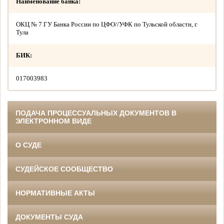
Наименование банка:
ОКЦ № 7 ГУ Банка России по ЦФО//УФК по Тульской области, г.
Тула
БИК:
017003983
ПОДАЧА ПРОЦЕССУАЛЬНЫХ ДОКУМЕНТОВ В
ЭЛЕКТРОННОМ ВИДЕ
О СУДЕ
СУДЕЙСКОЕ СООБЩЕСТВО
НОРМАТИВНЫЕ АКТЫ
ДОКУМЕНТЫ СУДА