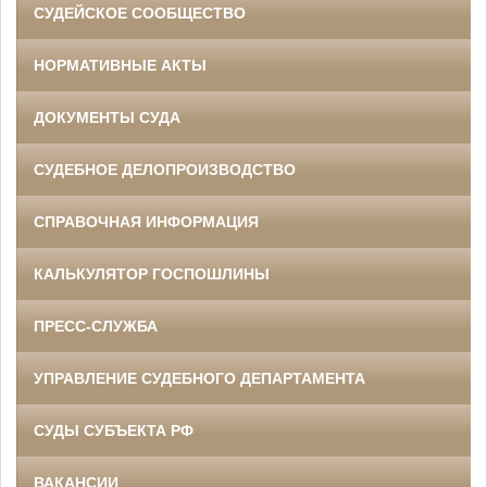
СУДЕЙСКОЕ СООБЩЕСТВО
НОРМАТИВНЫЕ АКТЫ
ДОКУМЕНТЫ СУДА
СУДЕБНОЕ ДЕЛОПРОИЗВОДСТВО
СПРАВОЧНАЯ ИНФОРМАЦИЯ
КАЛЬКУЛЯТОР ГОСПОШЛИНЫ
ПРЕСС-СЛУЖБА
УПРАВЛЕНИЕ СУДЕБНОГО ДЕПАРТАМЕНТА
СУДЫ СУБЪЕКТА РФ
ВАКАНСИИ