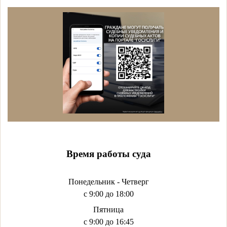
Время работы суда
Понедельник - Четверг
с 9:00 до 18:00
Пятница
с 9:00 до 16:45