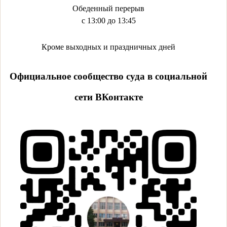
Обеденный перерыв
с 13:00 до 13:45
Кроме выходных и праздничных дней
Официальное сообщество суда в социальной
сети ВКонтакте