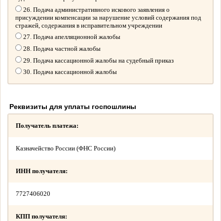
26. Подача административного искового заявления о
присуждении компенсации за нарушение условий содержания под
стражей, содержания в исправительном учреждении
27. Подача апелляционной жалобы
28. Подача частной жалобы
29. Подача кассационной жалобы на судебный приказ
30. Подача кассационной жалобы
Реквизиты для уплаты госпошлины
Получатель платежа:
Казначейство России (ФНС России)
ИНН получателя:
7727406020
КПП получателя: