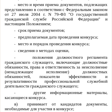
место и время приема документов, подлежащих
-
представлению в соответствии с Федеральным законом
от 27 июля 2004 г.
N
79-ФЗ "О государственной
гражданской службе Российской Федерации" и
настоящим Положением;
срок приема документов;
-
предполагаемая дата проведения конкурса;
-
место и порядок проведения конкурса;
-
сведения о методах оценки,
-
положения должностного регламента
-
гражданского служащего, включающие должностные
обязанности, права и ответственность за неисполнение
(ненадлежащее исполнение) должностных
обязанностей, показатели эффективности и
результативности профессиональной служебной
деятельности гражданского служащего;
другие информационные материалы,
-
касающиеся конкурса.
в)
принимает от кандидатов документы,
необходимые для участия в конкурсе;