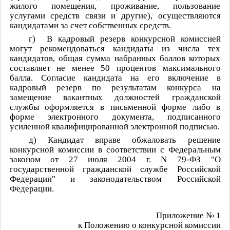
жилого помещения, проживание, пользование
услугами средств связи и другие), осуществляются
кандидатами за счет собственных средств.
г)
В кадровый резерв конкурсной комиссией
могут рекомендоваться кандидаты из числа тех
кандидатов, общая сумма набранных баллов которых
составляет не менее 50 процентов максимального
балла. Согласие кандидата на его включение в
кадровый резерв по результатам конкурса на
замещение вакантных должностей гражданской
службы оформляется в письменной форме либо в
форме электронного документа, подписанного
усиленной квалифицированной электронной подписью.
д)
Кандидат вправе обжаловать решение
конкурсной комиссии в соответствии с Федеральным
законом от 27 июля 2004 г.
N
79-ФЗ "О
государственной гражданской службе Российской
Федерации" и законодательством Российской
Федерации.
Приложение № 1
к Положению о конкурсной комиссии