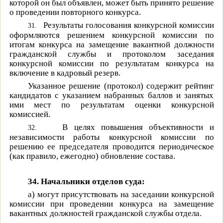
которой он был объявлен, может быть принято решение
о проведении повторного конкурса.
Результаты голосования конкурсной комиссии
31.
оформляются решением конкурсной комиссии по
итогам конкурса на замещение вакантной должности
гражданской службы и протоколом заседания
конкурсной комиссии по результатам конкурса на
включение в кадровый резерв.
Указанное решение (протокол) содержит рейтинг
кандидатов с указанием набранных баллов и занятых
ими мест по результатам оценки конкурсной
комиссией.
В целях повышения объективности и
32.
независимости работы конкурсной комиссии по
решению ее председателя проводится периодическое
(как правило, ежегодно) обновление состава.
34. Начальники отделов суда:
а)
могут присутствовать на заседании конкурсной
комиссии при проведении конкурса на замещение
вакантных должностей гражданской службы отдела.