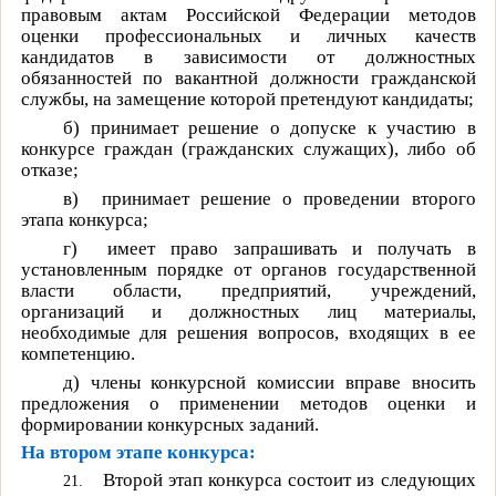
правовым актам Российской Федерации методов
оценки профессиональных и личных качеств
кандидатов в зависимости от должностных
обязанностей по вакантной должности гражданской
службы, на замещение которой претендуют кандидаты;
б)
принимает решение о допуске к участию в
конкурсе граждан (гражданских служащих), либо об
отказе;
в)
принимает решение о проведении второго
этапа конкурса;
г)
имеет право запрашивать и получать в
установленным порядке от органов государственной
власти области, предприятий, учреждений,
организаций и должностных лиц материалы,
необходимые для решения вопросов, входящих в ее
компетенцию.
д)
члены конкурсной комиссии вправе вносить
предложения о применении методов оценки и
формировании конкурсных заданий.
На втором этапе конкурса:
Второй этап конкурса состоит из следующих
21.