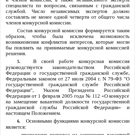
специалиста по вопросам, связанным с гражданской
службой. Число независимых экспертов должно
составлять не менее одной четверти от общего числа
членов конкурсной комиссии.
Состав конкурсной комиссии формируется таким
образом, чтобы была исключена возможность
возникновения конфликтов интересов, которые могли
бы повлиять на принимаемые конкурсной комиссией
решения.
В своей работе конкурсная комиссия
5.
руководствуется законодательством Российской
Федерации о государственной гражданской службе,
Федеральным законом от 27 июля 2004 г.
N
79-ФЗ "О
государственной гражданской службе Российской
Федерации", Указом Президента Российской
Федерации от 1 февраля 2005 года № 112 «О конкурсе
на замещение вакантной должности государственной
гражданской службы Российской Федерации» и
настоящем Положением.
Основными функциями конкурсной комиссии
6.
является:
- проведение конкурса на замещение вакантной