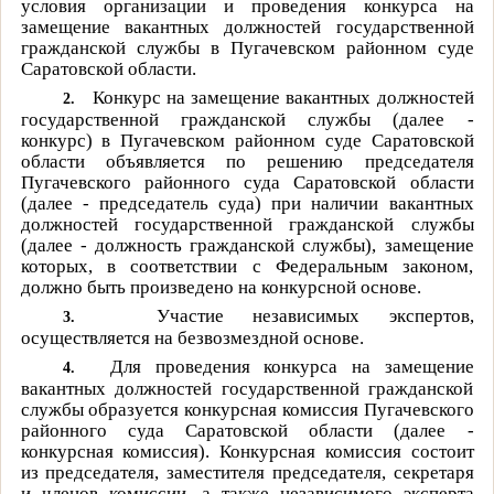
условия организации и проведения конкурса на
замещение вакантных должностей государственной
гражданской службы в Пугачевском районном суде
Саратовской области.
Конкурс на замещение вакантных должностей
2.
государственной гражданской службы (далее -
конкурс) в Пугачевском районном суде Саратовской
области объявляется по решению председателя
Пугачевского районного суда Саратовской области
(далее - председатель суда) при наличии вакантных
должностей государственной гражданской службы
(далее - должность гражданской службы), замещение
которых, в соответствии с Федеральным законом,
должно быть произведено на конкурсной основе.
Участие независимых экспертов,
3.
осуществляется на безвозмездной основе.
Для проведения конкурса на замещение
4.
вакантных должностей государственной гражданской
службы образуется конкурсная комиссия Пугачевского
районного суда Саратовской области (далее -
конкурсная комиссия). Конкурсная комиссия состоит
из председателя, заместителя председателя, секретаря
и членов комиссии, а также независимого эксперта