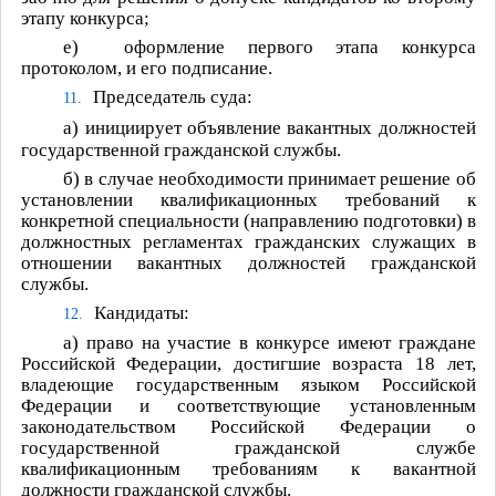
этапу конкурса;
е)
оформление первого этапа конкурса
протоколом, и его подписание.
Председатель суда:
11.
а)
инициирует объявление вакантных должностей
государственной гражданской службы.
б)
в случае необходимости принимает решение об
установлении квалификационных требований к
конкретной специальности (направлению подготовки) в
должностных регламентах гражданских служащих в
отношении вакантных должностей гражданской
службы.
Кандидаты:
12.
а)
право на участие в конкурсе имеют граждане
Российской Федерации, достигшие возраста 18 лет,
владеющие государственным языком Российской
Федерации и соответствующие установленным
законодательством Российской Федерации о
государственной гражданской службе
квалификационным требованиям к вакантной
должности гражданской службы.