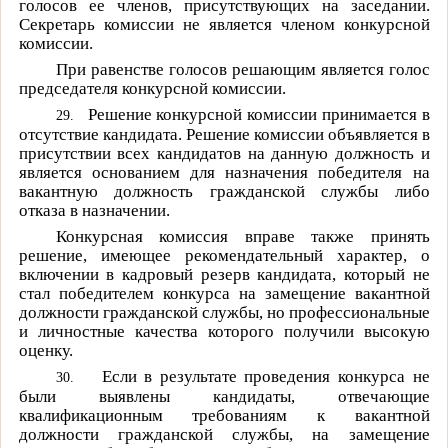
голосов ее членов, присутствующих на заседании.
Секретарь комиссии не является членом конкурсной
комиссии.
При равенстве голосов решающим является голос
председателя конкурсной комиссии.
Решение конкурсной комиссии принимается в
29.
отсутствие кандидата. Решение комиссии объявляется в
присутствии всех кандидатов на данную должность и
является основанием для назначения победителя на
вакантную должность гражданской службы либо
отказа в назначении.
Конкурсная комиссия вправе также принять
решение, имеющее рекомендательный характер, о
включении в кадровый резерв кандидата, который не
стал победителем конкурса на замещение вакантной
должности гражданской службы, но профессиональные
и личностные качества которого получили высокую
оценку.
Если в результате проведения конкурса не
30.
были выявлены кандидаты, отвечающие
квалификационным требованиям к вакантной
должности гражданской службы, на замещение