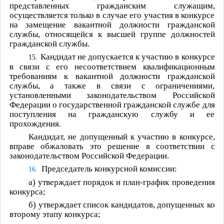
представленных гражданским служащим,
осуществляется только в случае его участия в конкурсе
на замещение вакантной должности гражданской
службы, относящейся к высшей группе должностей
гражданской службы.
Кандидат не допускается к участию в конкурсе
15.
в связи с его несоответствием квалификационным
требованиям к вакантной должности гражданской
службы, а также в связи с ограничениями,
установленными законодательством Российской
Федерации о государственной гражданской службе для
поступления на гражданскую службу и ее
прохождения.
Кандидат, не допущенный к участию в конкурсе,
вправе обжаловать это решение в соответствии с
законодательством Российской Федерации.
Председатель конкурсной комиссии:
16.
а)
утверждает порядок и план-график проведения
конкурса;
б)
утверждает список кандидатов, допущенных ко
второму этапу конкурса;