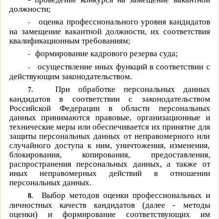
должности;
оценка профессионального уровня кандидатов
-
на замещение вакантной должности, их соответствия
квалификационным требованиям;
формирование кадрового резерва суда;
-
осуществление иных функций в соответствии с
-
действующим законодательством.
При обработке персональных данных
7.
кандидатов в соответствии с законодательством
Российской Федерации в области персональных
данных принимаются правовые, организационные и
технические меры или обеспечивается их принятие для
защиты персональных данных от неправомерного или
случайного доступа к ним, уничтожения, изменения,
блокирования, копирования, предоставления,
распространения персональных данных, а также от
иных неправомерных действий в отношении
персональных данных.
Выбор методов оценки профессиональных и
8.
личностных качеств кандидатов (далее - методы
оценки) и формирование соответствующих им