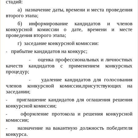
стадий:
а)
назначение даты, времени и места проведения
второго этапа;
б)
информирование кандидатов и членов
конкурсной комиссии о дате, времени и месте
проведения второго этапа;
г)
заседание конкурсной комиссии:
прибытие кандидатов на конкурс;
-
оценка профессиональных и личностных
-
качеств кандидатов с применением конкурсных
процедур;
удаление кандидатов для голосования
-
членов конкурсной комиссии,присутствующих на
заседании;
приглашение кандидатов для оглашения решения
-
конкурсной комиссии;
оформление протокола и решения конкурсной
-
комиссии;
назначение на вакантную должность победителя
-
конкурса.