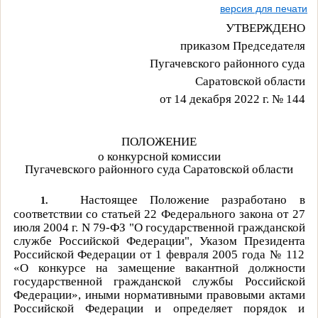
версия для печати
УТВЕРЖДЕНО
приказом Председателя
Пугачевского районного суда
Саратовской области
от 14 декабря 2022 г. № 144
ПОЛОЖЕНИЕ
о конкурсной комиссии
Пугачевского районного суда Саратовской области
Настоящее Положение разработано в
1.
соответствии со статьей 22 Федерального закона от 27
июля 2004 г.
N
79-ФЗ "О государственной гражданской
службе Российской Федерации", Указом Президента
Российской Федерации от 1 февраля 2005 года № 112
«О конкурсе на замещение вакантной должности
государственной гражданской службы Российской
Федерации», иными нормативными правовыми актами
Российской Федерации и определяет порядок и