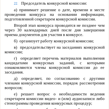
Председатель конкурсной комиссии:
22.
а)
принимает решение о дате, времени и месте
проведения конкурса на основании информации,
подготовленной секретарем конкурсной комиссии.
Второй этап конкурса проводится не позднее чем
через 30 календарных дней после дня завершения
приема документов для участия в конкурсе.
б)
организует работу конкурсной комиссии;
в)
председательствует на заседаниях конкурсной
комиссии;
г)
определяет перечень материалов выполнения
кандидатами конкурсных заданий, с которыми
ознакомляются члены конкурсной комиссии до ее
заседания.
д)
определяет, по согласованию с другими
членами конкурсной комиссии, порядок рассмотрения
вопросов;
е)
решает вопрос о необходимости ведения
секретарем комиссии видео- и (или) аудиозаписи либо
стенограммы проведения конкурсных процедур;