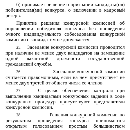
б) принимает решение о признании кандидата(ов)
победителем(ми) конкурса, о включении в кадровый
резерв.
Принятие решения конкурсной комиссией об
определении победителя конкурса без проведения
очного индивидуального собеседования конкурсной
комиссии с кандидатом не допускается.
Заседание конкурсной комиссии проводится
25.
при наличии не менее двух кандидатов на замещение
одной вакантной должности государственной
гражданской службы.
Заседание конкурсной комиссии
26.
считается правомочным, если на нем присутствует не
менее двух третей от общего числа ее членов.
С целью обеспечения контроля при
27.
выполнении кандидатами конкурсных заданий в ходе
конкурсных процедур присутствуют представители
конкурсной комиссии.
Решения конкурсной комиссии по
28.
результатам проведения конкурса принимаются
открытым голосованием простым большинством