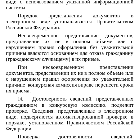
виде с использованием указанной информационной
системы.
Порядок представления документов в
электронном виде устанавливается Правительством
Российской Федерации.
Несвоевременное представление документов,
представление их не в полном объеме или с
нарушением правил оформления без уважительной
причины являются основанием для отказа гражданину
(гражданскому служащему) в их приеме.
При несвоевременном представлении
документов, представлении их не в полном объеме или
с нарушением правил оформления по уважительной
причине
конкурсная комиссия вправе перенести сроки
их приема.
Достоверность сведений, представленных
14.
гражданином в конкурсную комиссию, подлежит
проверке. Сведения, представленные в электронном
виде, подвергаются автоматизированной проверке в
порядке, установленном Правительством Российской
Федерации.
Проверка достоверности сведений,